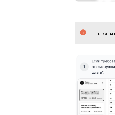
Пошаговая 