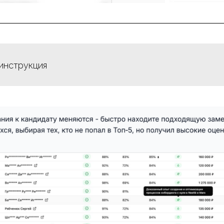
инструкция