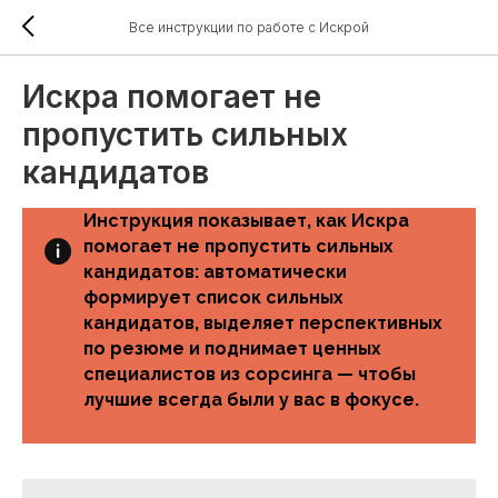
Все инструкции по работе с Искрой
Искра помогает не
пропустить сильных
кандидатов
Инструкция показывает, как Искра
помогает не пропустить сильных
кандидатов: автоматически
формирует список сильных
кандидатов, выделяет перспективных
по резюме и поднимает ценных
специалистов из сорсинга — чтобы
лучшие всегда были у вас в фокусе.