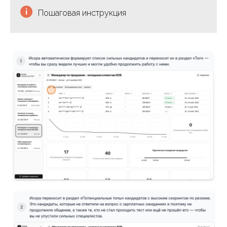
Пошаговая инструкция