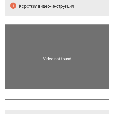
Короткая видео-инструкция