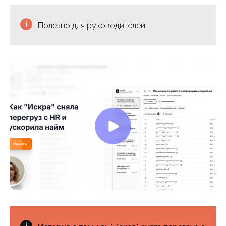
Полезно для руководителей