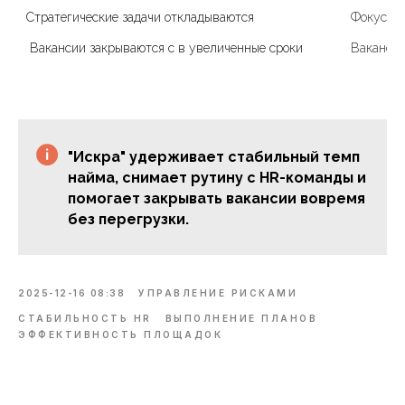
 Вакансии закрываются с в увеличенные сроки
Вакансии
"Искра" удерживает стабильный темп
найма, снимает рутину с HR-команды и
помогает закрывать вакансии вовремя
без перегрузки.
2025-12-16 08:38
УПРАВЛЕНИЕ РИСКАМИ
СТАБИЛЬНОСТЬ HR
ВЫПОЛНЕНИЕ ПЛАНОВ
ЭФФЕКТИВНОСТЬ ПЛОЩАДОК